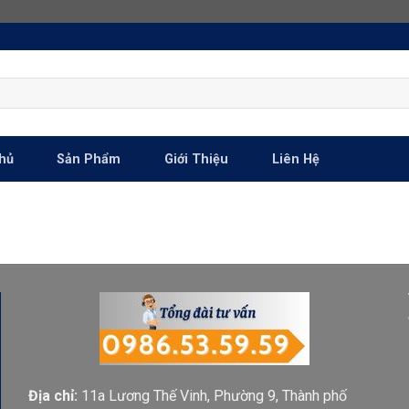
hủ
Sản Phẩm
Giới Thiệu
Liên Hệ
Địa chỉ:
11a Lương Thế Vinh, Phường 9, Thành phố