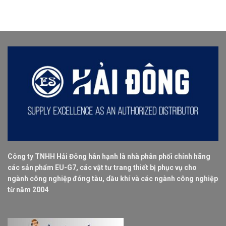
Công ty TNHH Hải Đông hân hạnh là nhà phân phối chính hãng
các sản phẩm EU-G7, các vật tư trang thiết bị phục vụ cho
ngành công nghiệp đóng tàu, dầu khí và các ngành công nghiệp
từ năm 2004