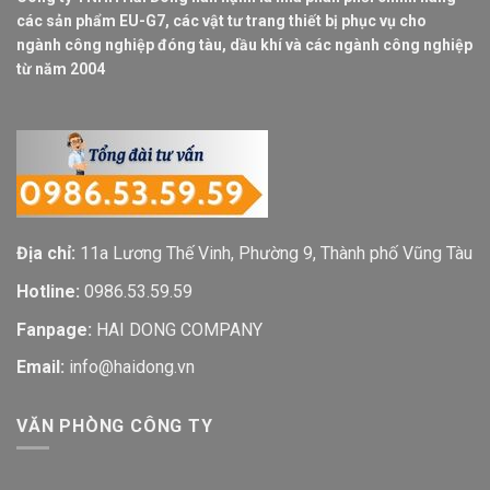
các sản phẩm EU-G7, các vật tư trang thiết bị phục vụ cho
ngành công nghiệp đóng tàu, dầu khí và các ngành công nghiệp
từ năm 2004
Địa chỉ:
11a Lương Thế Vinh, Phường 9, Thành phố Vũng Tàu
Hotline:
0986.53.59.59
Fanpage:
HAI DONG COMPANY
Email:
info@haidong.vn
VĂN PHÒNG CÔNG TY