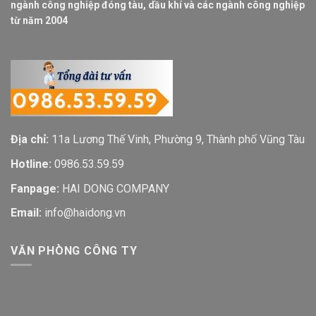
ngành công nghiệp đóng tàu, dầu khí và các ngành công nghiệp
từ năm 2004
Địa chỉ:
11a Lương Thế Vinh, Phường 9, Thành phố Vũng Tàu
Hotline:
0986.53.59.59
Fanpage:
HAI DONG COMPANY
Email:
info@haidong.vn
VĂN PHÒNG CÔNG TY