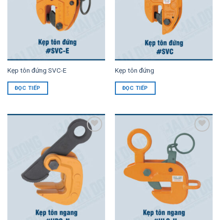
Kẹp tôn đứng SVC-E
Kẹp tôn đứng
ĐỌC TIẾP
ĐỌC TIẾP
Add to
Add to
Wishlist
Wishlist