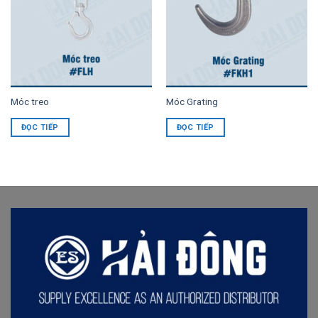
Móc treo
Móc Grating
ĐỌC TIẾP
ĐỌC TIẾP